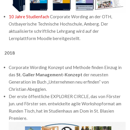
10 Jahre Studienfach
Corporate Wording an der OTH,
Ostbayerische Technische Hochschule, Amberg. Der
aktualisierte schriftliche Lehrgang wird auf der
Lernplattform Moodle bereitgestellt.
2018
Corporate Wording Konzept und Methode finden Einzug in
das
St. Galler Management-Konzept
der neuesten
Generation im Buch „Unternehmen neu erfinden“ von
Christian Abegglen.
Der erste öffentliche EXPLORER CIRCLE, das von Förster
jun. und Förster sen. entwickelte agile Workshopformat am
Runden Tisch, hat im Studienhaus am Dom in St. Blasien
Premiere.