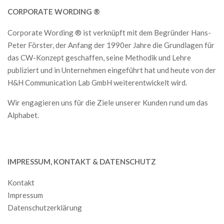
CORPORATE WORDING ®
Corporate Wording ® ist verknüpft mit dem Begründer Hans-
Peter Förster, der Anfang der 1990er Jahre die Grundlagen für
das CW-Konzept geschaffen, seine Methodik und Lehre
publiziert und in Unternehmen eingeführt hat und heute von der
H&H Communication Lab GmbH weiterentwickelt wird.
Wir engagieren uns für die Ziele unserer Kunden rund um das
Alphabet.
IMPRESSUM, KONTAKT & DATENSCHUTZ
Kontakt
Impressum
Datenschutzerklärung