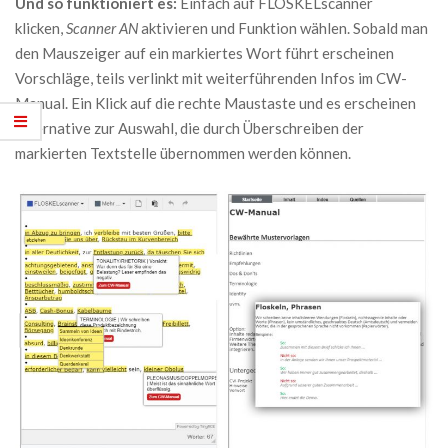
Und so funktioniert es:
Einfach auf FLOSKELscanner
klicken,
Scanner AN
aktivieren und Funktion wählen. Sobald man
den Mauszeiger auf ein markiertes Wort führt erscheinen
Vorschläge, teils verlinkt mit weiterführenden Infos im CW-
Manual. Ein Klick auf die rechte Maustaste und es erscheinen
Alternative zur Auswahl, die durch Überschreiben der
markierten Textstelle übernommen werden können.