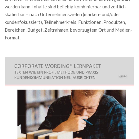
werden kann. Inhalte sind beliebig kombinierbar und zeitlich
skalierbar – nach Unternehmenszielen (marken- und/oder
kundenfokussiert), Teilnehmerkreis, Funktionen, Produkten,
Bereichen, Budget, Zeitrahmen, bevorzugtem Ort und Medien-
Format.