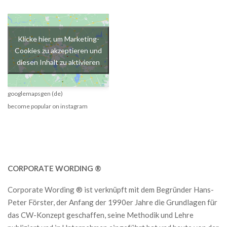
Klicke hier, um Marketing-
Cookies zu akzeptieren und
diesen Inhalt zu aktivieren
googlemapsgen (de)
become popular on instagram
CORPORATE WORDING ®
Corporate Wording ® ist verknüpft mit dem Begründer Hans-
Peter Förster, der Anfang der 1990er Jahre die Grundlagen für
das CW-Konzept geschaffen, seine Methodik und Lehre