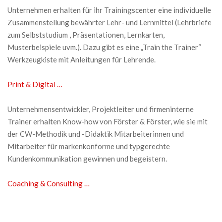
Unternehmen erhalten für ihr Trainingscenter eine individuelle
Zusammenstellung bewährter Lehr- und Lernmittel (Lehrbriefe
zum Selbststudium , Präsentationen, Lernkarten,
Musterbeispiele uvm.). Dazu gibt es eine „Train the Trainer“
Werkzeugkiste mit Anleitungen für Lehrende.
Print & Digital …
Unternehmensentwickler, Projektleiter und firmeninterne
Trainer erhalten Know-how von Förster & Förster, wie sie mit
der CW-Methodik und -Didaktik Mitarbeiterinnen und
Mitarbeiter für markenkonforme und typgerechte
Kundenkommunikation gewinnen und begeistern.
Coaching & Consulting …