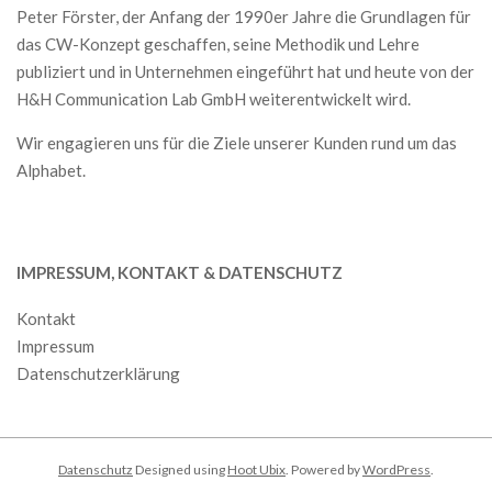
Peter Förster, der Anfang der 1990er Jahre die Grundlagen für
das CW-Konzept geschaffen, seine Methodik und Lehre
publiziert und in Unternehmen eingeführt hat und heute von der
H&H Communication Lab GmbH weiterentwickelt wird.
Wir engagieren uns für die Ziele unserer Kunden rund um das
Alphabet.
IMPRESSUM, KONTAKT & DATENSCHUTZ
Kontakt
Impressum
Datenschutzerklärung
Datenschutz
Designed using
Hoot Ubix
. Powered by
WordPress
.