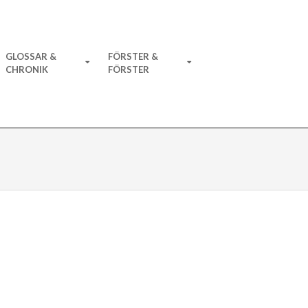
GLOSSAR &
FÖRSTER &
CHRONIK
FÖRSTER