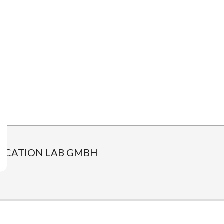
ICATION LAB GMBH