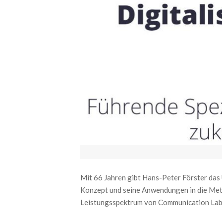
Mit 66 Jahren gibt Hans-Peter Förster das 
Konzept und seine Anwendungen in die Meth
Leistungsspektrum von Communication Lab u