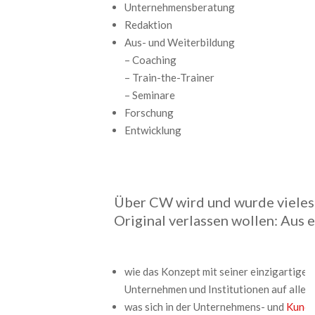
Unternehmensberatung
Redaktion
Aus- und Weiterbildung
– Coaching
– Train-the-Trainer
– Seminare
Forschung
Entwicklung
Über CW wird und wurde vieles v
Original verlassen wollen: Aus e
wie das Konzept mit seiner einzigartigen
Unternehmen und Institutionen auf allen
was sich in der Unternehmens- und
Kunde