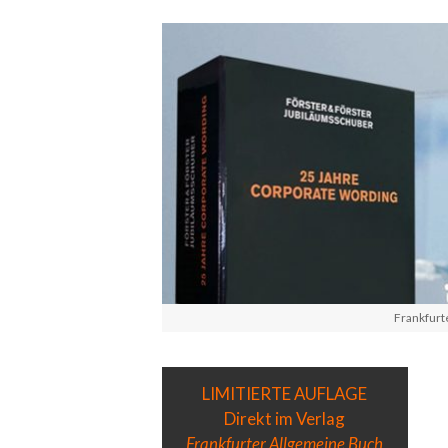
Frankfurt
LIMITIERTE AUFLAGE
Direkt im Verlag
Frankfurter Allgemeine Buch