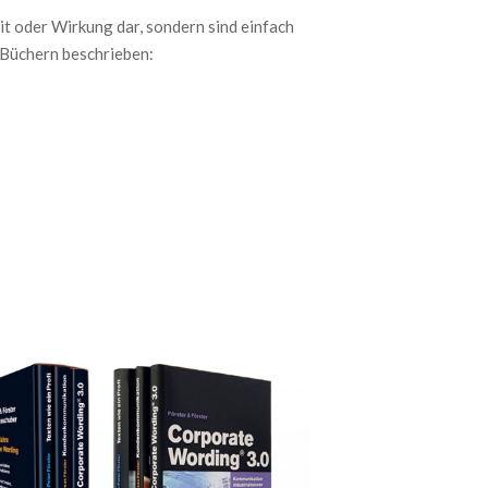
it oder Wirkung dar, sondern sind einfach
-Büchern beschrieben: