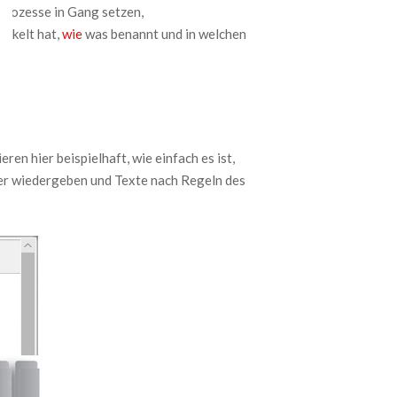
nprozesse in Gang setzen,
ckelt hat,
wie
was benannt und in welchen
en hier beispielhaft, wie einfach es ist,
ser wiedergeben und Texte nach Regeln des