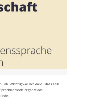
 Lab. Wichtig war ihm dabei, dass sein
n-Sprachmethode ergänzt das
ründe.