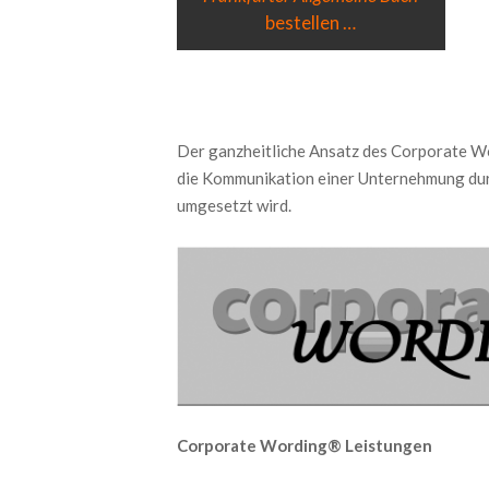
bestellen …
Der ganzheitliche Ansatz des Corporate Wo
die Kommunikation einer Unternehmung dur
umgesetzt wird.
Corporate Wording® Leistungen