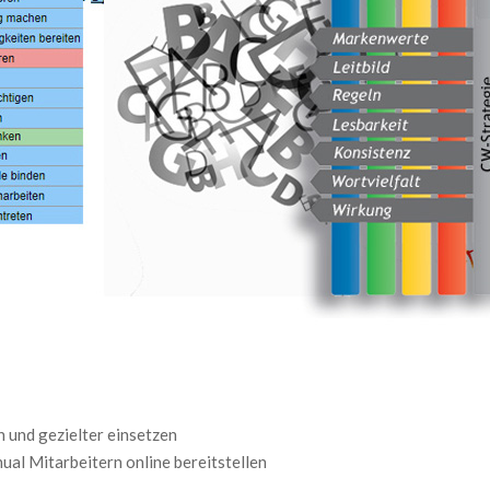
n und gezielter einsetzen
l Mitarbeitern online bereitstellen